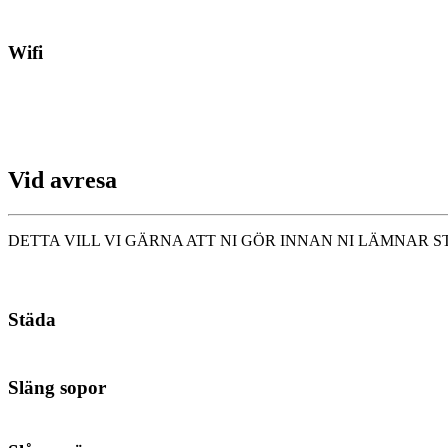
Wifi
Vid avresa
DETTA VILL VI GÄRNA ATT NI GÖR INNAN NI LÄMNAR 
Städa
Släng sopor