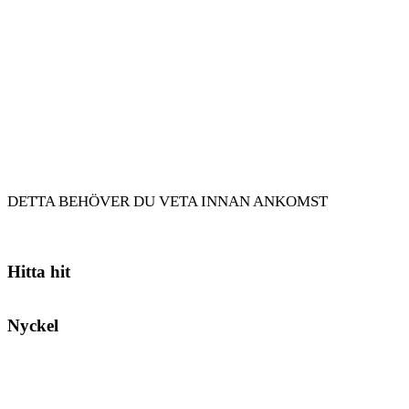
DETTA BEHÖVER DU VETA INNAN ANKOMST
Hitta hit
Nyckel