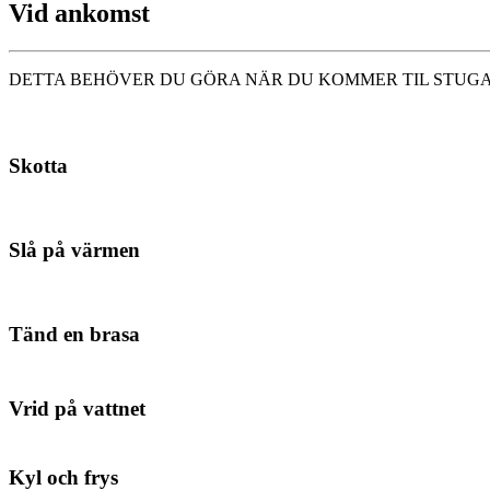
Vid ankomst
DETTA BEHÖVER DU GÖRA NÄR DU KOMMER TIL STUG
Skotta
Slå på värmen
Tänd en brasa
Vrid på vattnet
Kyl och frys